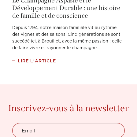
Le Champagne Aspasie et le
Développement Durable : une histoire
de famille et de conscience
Depuis 1794, notre maison familiale vit au rythme
des vignes et des saisons. Cinq générations se sont
succédé ici, à Brouillet, avec la même passion : celle
de faire vivre et rayonner le champagne…
LIRE L'ARTICLE
Inscrivez-vous à la newsletter