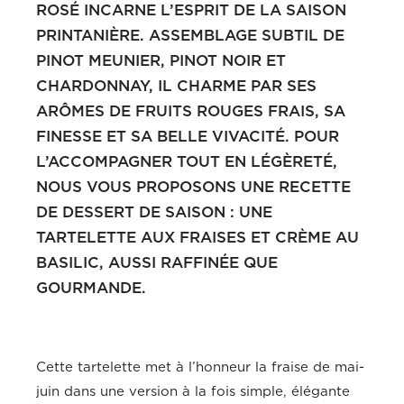
ROSÉ INCARNE L’ESPRIT DE LA SAISON
PRINTANIÈRE. ASSEMBLAGE SUBTIL DE
PINOT MEUNIER, PINOT NOIR ET
CHARDONNAY, IL CHARME PAR SES
ARÔMES DE FRUITS ROUGES FRAIS, SA
FINESSE ET SA BELLE VIVACITÉ. POUR
L’ACCOMPAGNER TOUT EN LÉGÈRETÉ,
NOUS VOUS PROPOSONS UNE RECETTE
DE DESSERT DE SAISON : UNE
TARTELETTE AUX FRAISES ET CRÈME AU
BASILIC, AUSSI RAFFINÉE QUE
GOURMANDE.
Cette tartelette met à l’honneur la fraise de mai-
juin dans une version à la fois simple, élégante