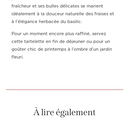
fraîcheur et ses bulles délicates se marient
idéalement à la douceur naturelle des fraises et
à l’élégance herbacée du basilic.
Pour un moment encore plus raffiné, servez
cette tartelette en fin de déjeuner ou pour un
goûter chic de printemps à l’ombre d’un jardin
fleuri.
À lire également