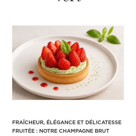
FRAÎCHEUR, ÉLÉGANCE ET DÉLICATESSE
FRUITÉE : NOTRE CHAMPAGNE BRUT