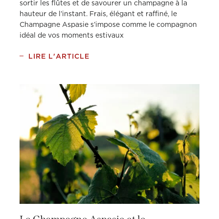
sortir les flûtes et de savourer un champagne à la
hauteur de l’instant. Frais, élégant et raffiné, le
Champagne Aspasie s’impose comme le compagnon
idéal de vos moments estivaux
LIRE L'ARTICLE