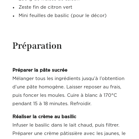
Zeste fin de citron vert
Mini feuilles de basilic (pour le décor)
Préparation
Préparer la pâte sucrée
Mélanger tous les ingrédients jusqu’à l’obtention
d’une pâte homogène. Laisser reposer au frais,
puis foncer les moules. Cuire à blanc à 170°C
pendant 15 à 18 minutes. Refroidir.
Réaliser la crème au basilic
Infuser le basilic dans le lait chaud, puis filtrer.
Préparer une crème pâtissière avec les jaunes, le