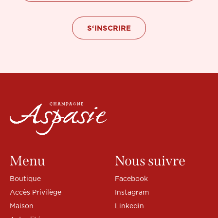
Menu
Nous suivre
Boutique
Facebook
Accès Privilège
Instagram
Maison
Linkedin