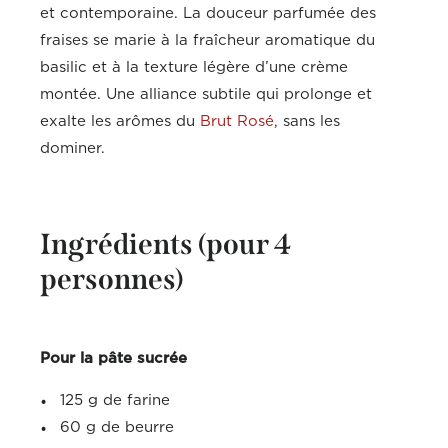
et contemporaine. La douceur parfumée des
fraises se marie à la fraîcheur aromatique du
basilic et à la texture légère d’une crème
montée. Une alliance subtile qui prolonge et
exalte les arômes du
Brut Rosé
, sans les
dominer.
Ingrédients (pour 4
personnes)
Pour la pâte sucrée
125 g de farine
60 g de beurre