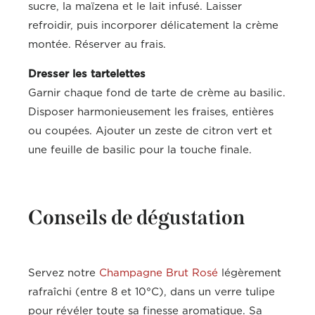
sucre, la maïzena et le lait infusé. Laisser
refroidir, puis incorporer délicatement la crème
montée. Réserver au frais.
Dresser les tartelettes
Garnir chaque fond de tarte de crème au basilic.
Disposer harmonieusement les fraises, entières
ou coupées. Ajouter un zeste de citron vert et
une feuille de basilic pour la touche finale.
Conseils de dégustation
Servez notre
Champagne Brut Rosé
légèrement
rafraîchi (entre 8 et 10°C), dans un verre tulipe
pour révéler toute sa finesse aromatique. Sa