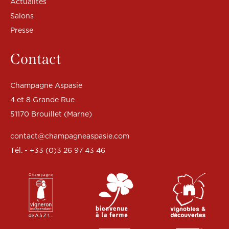
Actualités
Salons
Presse
Contact
Champagne Aspasie
4 et 8 Grande Rue
51170 Brouillet (Marne)
contact@champagneaspasie.com
Tél. - +33 (0)3 26 97 43 46