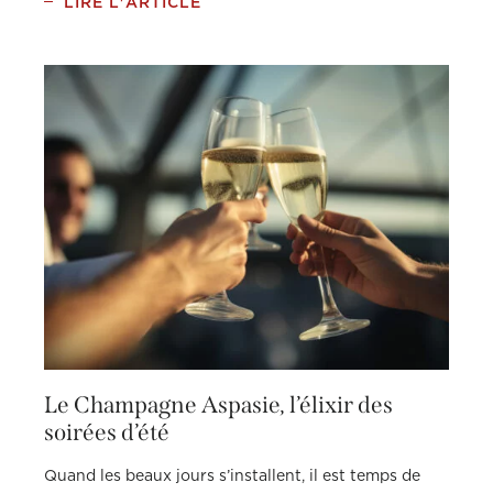
LIRE L'ARTICLE
Le Champagne Aspasie, l’élixir des
soirées d’été
Quand les beaux jours s’installent, il est temps de