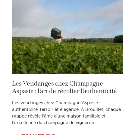
Les Vendanges chez Champagne
Aspasie : l’art de récolter l’authenticité
Les vendanges chez Champagne Aspasie :
authenticité, terroir et élégance. À Brouillet, chaque
grappe révèle l’âme d’une maison familiale et
l’excellence du champagne de vigneron.