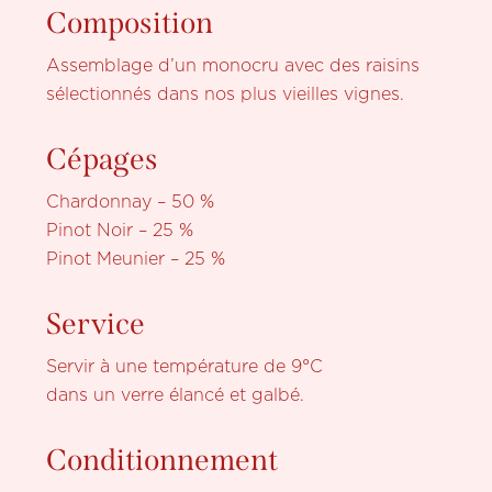
Composition
Assemblage d’un monocru avec des raisins
sélectionnés dans nos plus vieilles vignes.
Cépages
Chardonnay – 50 %
Pinot Noir – 25 %
Pinot Meunier – 25 %
Service
Servir à une température de 9°C
dans un verre élancé et galbé.
Conditionnement