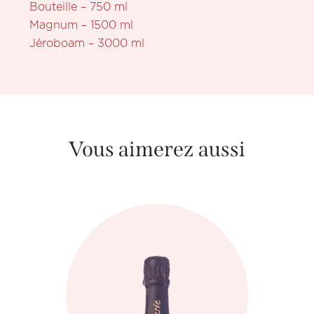
Bouteille – 750 ml
Magnum – 1500 ml
Jéroboam – 3000 ml
Vous aimerez aussi