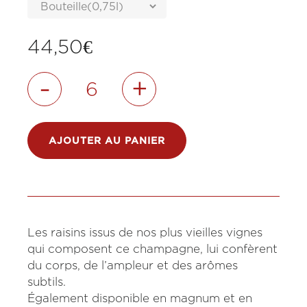
44,50
€
-
+
AJOUTER AU PANIER
Les raisins issus de nos plus vieilles vignes
qui composent ce champagne, lui confèrent
du corps, de l’ampleur et des arômes
subtils.
Également disponible en magnum et en