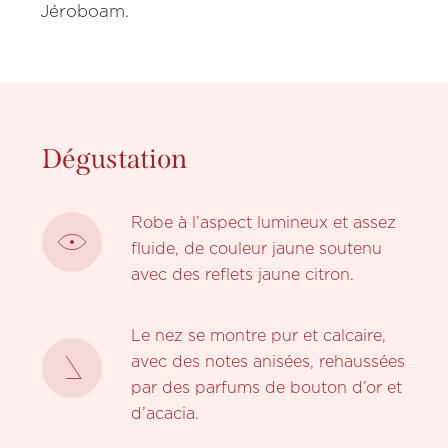
Jéroboam.
Dégustation
Robe à l’aspect lumineux et assez
fluide, de couleur jaune soutenu
avec des reflets jaune citron.
Le nez se montre pur et calcaire,
avec des notes anisées, rehaussées
par des parfums de bouton d’or et
d’acacia.