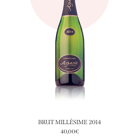
BRUT MILLÉSIME 2014
40,00
€