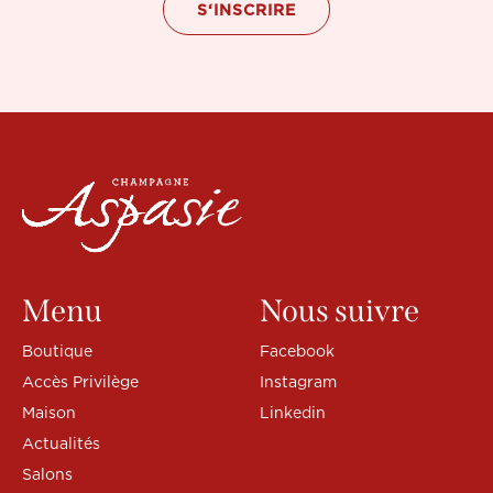
Menu
Nous suivre
Boutique
Facebook
Accès Privilège
Instagram
Maison
Linkedin
Actualités
Salons