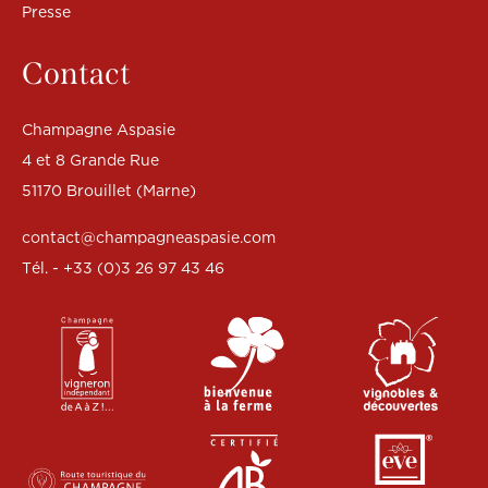
Presse
Contact
Champagne Aspasie
4 et 8 Grande Rue
51170 Brouillet (Marne)
contact@champagneaspasie.com
Tél. - +33 (0)3 26 97 43 46