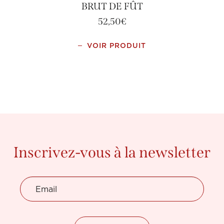
BRUT DE FÛT
52,50
€
VOIR PRODUIT
Inscrivez-vous à la newsletter