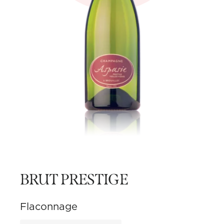
BRUT PRESTIGE
Flaconnage