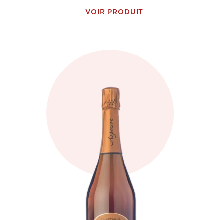
VOIR PRODUIT