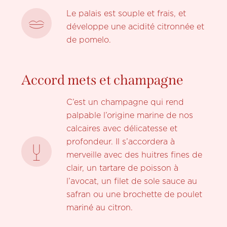
Le palais est souple et frais, et
développe une acidité citronnée et
de pomelo.
Accord mets et champagne
C’est un champagne qui rend
palpable l’origine marine de nos
calcaires avec délicatesse et
profondeur. Il s’accordera à
merveille avec des huitres fines de
clair, un tartare de poisson à
l’avocat, un filet de sole sauce au
safran ou une brochette de poulet
mariné au citron.