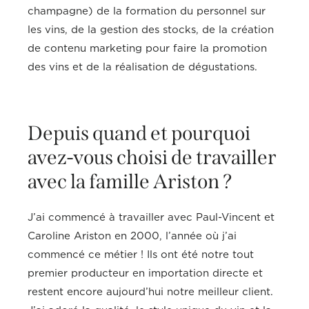
champagne) de la formation du personnel sur
les vins, de la gestion des stocks, de la création
de contenu marketing pour faire la promotion
des vins et de la réalisation de dégustations.
Depuis quand et pourquoi
avez-vous choisi de travailler
avec la famille Ariston ?
J’ai commencé à travailler avec Paul-Vincent et
Caroline Ariston en 2000, l’année où j’ai
commencé ce métier ! Ils ont été notre tout
premier producteur en importation directe et
restent encore aujourd’hui notre meilleur client.