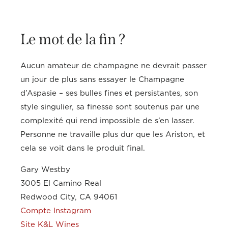
Le mot de la fin ?
Aucun amateur de champagne ne devrait passer
un jour de plus sans essayer le Champagne
d’Aspasie – ses bulles fines et persistantes, son
style singulier, sa finesse sont soutenus par une
complexité qui rend impossible de s’en lasser.
Personne ne travaille plus dur que les Ariston, et
cela se voit dans le produit final.
Gary Westby
3005 El Camino Real
Redwood City, CA 94061
Compte Instagram
Site K&L Wines