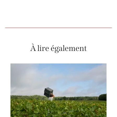
À lire également