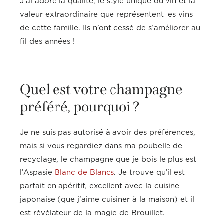
J’ai adoré la qualité, le style unique du vin et la
valeur extraordinaire que représentent les vins
de cette famille. Ils n’ont cessé de s’améliorer au
fil des années !
Quel est votre champagne
préféré, pourquoi ?
Je ne suis pas autorisé à avoir des préférences,
mais si vous regardiez dans ma poubelle de
recyclage, le champagne que je bois le plus est
l’Aspasie
Blanc de Blancs
. Je trouve qu’il est
parfait en apéritif, excellent avec la cuisine
japonaise (que j’aime cuisiner à la maison) et il
est révélateur de la magie de Brouillet.