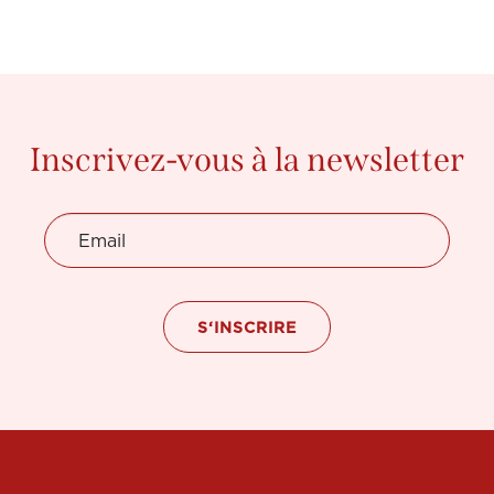
Inscrivez-vous à la newsletter