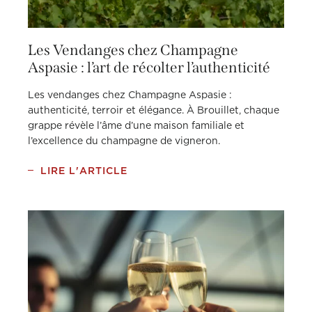
Les Vendanges chez Champagne
Aspasie : l’art de récolter l’authenticité
Les vendanges chez Champagne Aspasie :
authenticité, terroir et élégance. À Brouillet, chaque
grappe révèle l’âme d’une maison familiale et
l’excellence du champagne de vigneron.
LIRE L'ARTICLE