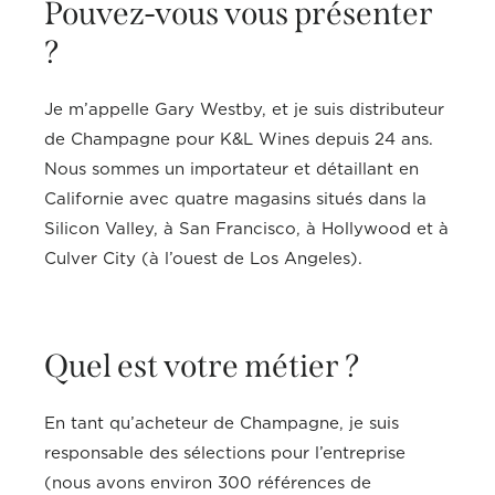
Pouvez-vous vous présenter
?
Je m’appelle Gary Westby, et je suis distributeur
de Champagne pour K&L Wines depuis 24 ans.
Nous sommes un importateur et détaillant en
Californie avec quatre magasins situés dans la
Silicon Valley, à San Francisco, à Hollywood et à
Culver City (à l’ouest de Los Angeles).
Quel est votre métier ?
En tant qu’acheteur de Champagne, je suis
responsable des sélections pour l’entreprise
(nous avons environ 300 références de