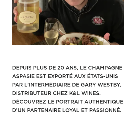
DEPUIS PLUS DE 20 ANS, LE CHAMPAGNE
ASPASIE EST EXPORTÉ AUX ÉTATS-UNIS
PAR L’INTERMÉDIAIRE DE GARY WESTBY,
DISTRIBUTEUR CHEZ K&L WINES.
DÉCOUVREZ LE PORTRAIT AUTHENTIQUE
D’UN PARTENAIRE LOYAL ET PASSIONNÉ.