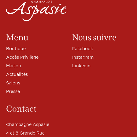
Menu
Nous suivre
Boutique
Facebook
Accès Privilège
Instagram
Maison
Linkedin
Actualités
Salons
Presse
Contact
Champagne Aspasie
4 et 8 Grande Rue