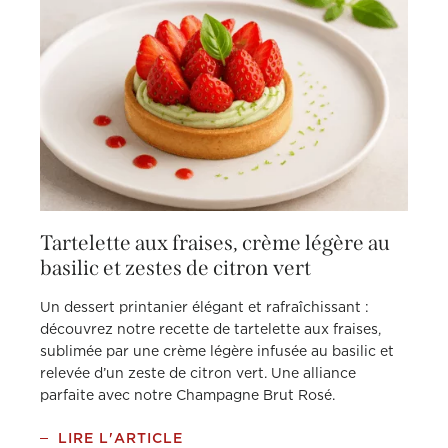
Tartelette aux fraises, crème légère au
basilic et zestes de citron vert
Un dessert printanier élégant et rafraîchissant :
découvrez notre recette de tartelette aux fraises,
sublimée par une crème légère infusée au basilic et
relevée d’un zeste de citron vert. Une alliance
parfaite avec notre Champagne Brut Rosé.
LIRE L'ARTICLE