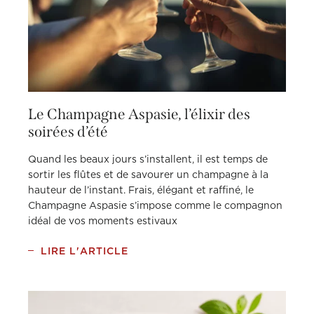
Le Champagne Aspasie, l’élixir des
soirées d’été
Quand les beaux jours s’installent, il est temps de
sortir les flûtes et de savourer un champagne à la
hauteur de l’instant. Frais, élégant et raffiné, le
Champagne Aspasie s’impose comme le compagnon
idéal de vos moments estivaux
LIRE L'ARTICLE